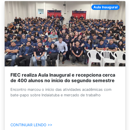
Aula Inaugural
FIEC realiza Aula Inaugural e recepciona cerca
de 400 alunos no início do segundo semestre
Encontro marcou o início das atividades acadêmicas com
bate-papo sobre Indaiatuba e mercado de trabalho
CONTINUAR LENDO >>