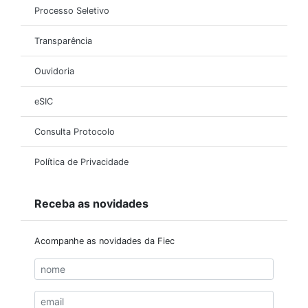
Processo Seletivo
Transparência
Ouvidoria
eSIC
Consulta Protocolo
Política de Privacidade
Receba as novidades
Acompanhe as novidades da Fiec