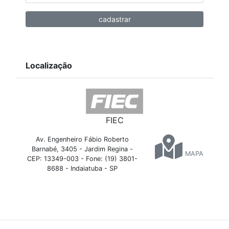
Localização
FIEC
Av. Engenheiro Fábio Roberto
Barnabé, 3405 - Jardim Regina -
MAPA
CEP: 13349-003 - Fone: (19) 3801-
8688 - Indaiatuba - SP