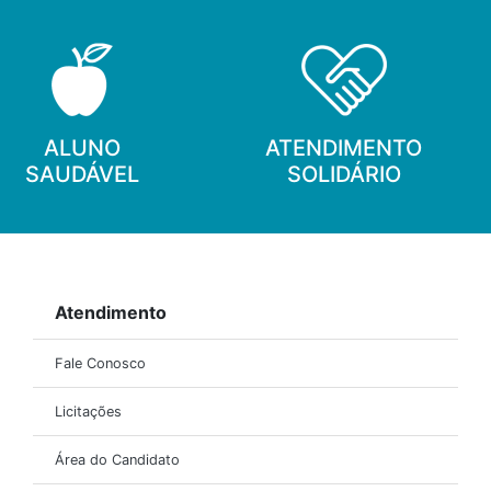
ALUNO
ATENDIMENTO
SAUDÁVEL
SOLIDÁRIO
Atendimento
Fale Conosco
Licitações
Área do Candidato