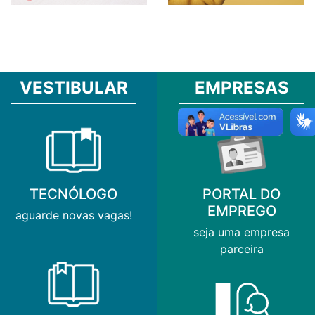
VESTIBULAR
EMPRESAS
TECNÓLOGO
PORTAL DO
EMPREGO
aguarde novas vagas!
seja uma empresa
parceira