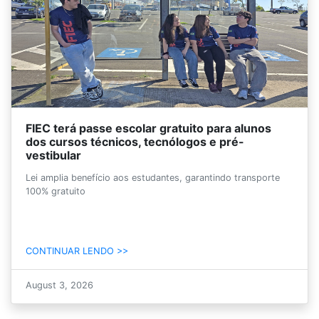
FIEC terá passe escolar gratuito para alunos
dos cursos técnicos, tecnólogos e pré-
vestibular
Lei amplia benefício aos estudantes, garantindo transporte
100% gratuito
CONTINUAR LENDO >>
August 3, 2026