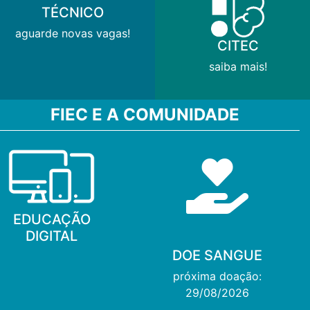
TÉCNICO
aguarde novas vagas!
CITEC
saiba mais!
FIEC E A COMUNIDADE
EDUCAÇÃO
DIGITAL
DOE SANGUE
próxima doação:
29/08/2026