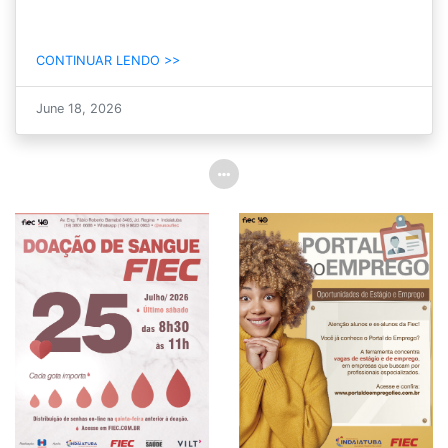
CONTINUAR LENDO >>
June 18, 2026