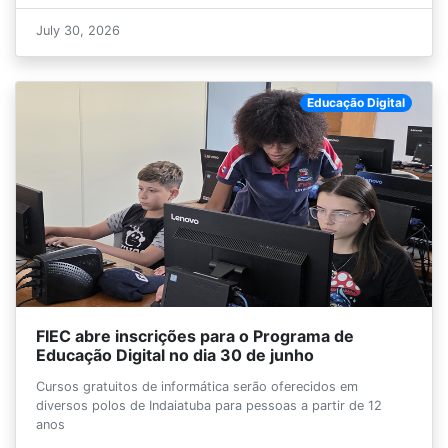
July 30, 2026
Educação Digital
FIEC abre inscrições para o Programa de
Educação Digital no dia 30 de junho
Cursos gratuitos de informática serão oferecidos em
diversos polos de Indaiatuba para pessoas a partir de 12
anos