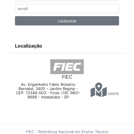
Localização
FIEC
Av. Engenheiro Fábio Roberto
Barnabé, 3405 - Jardim Regina -
CEP: 13349-003 - Fone: (19) 3801-
MAPA
8688 - Indaiatuba - SP
FIEC - Referência Nacional em Ensino Técnico