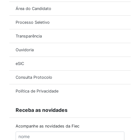
Área do Candidato
Processo Seletivo
Transparência
Ouvidoria
eSIC
Consulta Protocolo
Política de Privacidade
Receba as novidades
Acompanhe as novidades da Fiec