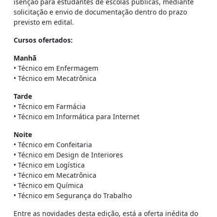
isenção para estudantes de escolas públicas, mediante
solicitação e envio de documentação dentro do prazo
previsto em edital.
Cursos ofertados:
Manhã
• Técnico em Enfermagem
• Técnico em Mecatrônica
Tarde
• Técnico em Farmácia
• Técnico em Informática para Internet
Noite
• Técnico em Confeitaria
• Técnico em Design de Interiores
• Técnico em Logística
• Técnico em Mecatrônica
• Técnico em Química
• Técnico em Segurança do Trabalho
Entre as novidades desta edição, está a oferta inédita do