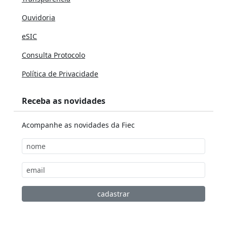
Ouvidoria
eSIC
Consulta Protocolo
Política de Privacidade
Receba as novidades
Acompanhe as novidades da Fiec