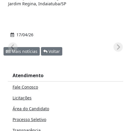
Jardim Regina, Indaiatuba/SP
17/04/26
Mais notícias
Voltar
Atendimento
Fale Conosco
Licitações
Área do Candidato
Processo Seletivo
Transparência