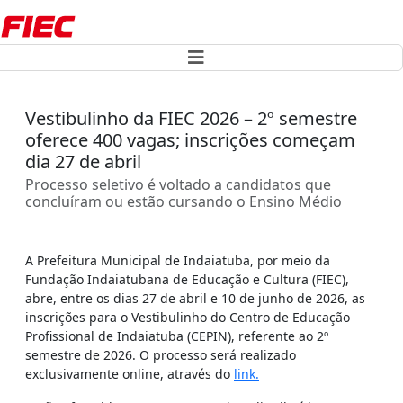
Vestibulinho da FIEC 2026 – 2º semestre
oferece 400 vagas; inscrições começam
dia 27 de abril
Processo seletivo é voltado a candidatos que
concluíram ou estão cursando o Ensino Médio
A Prefeitura Municipal de Indaiatuba, por meio da
Fundação Indaiatubana de Educação e Cultura (FIEC),
abre, entre os dias 27 de abril e 10 de junho de 2026, as
inscrições para o Vestibulinho do Centro de Educação
Profissional de Indaiatuba (CEPIN), referente ao 2º
semestre de 2026. O processo será realizado
exclusivamente online, através do
link.