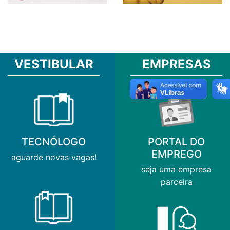
VESTIBULAR
EMPRESAS
TECNÓLOGO
PORTAL DO
EMPREGO
aguarde novas vagas!
seja uma empresa
parceira