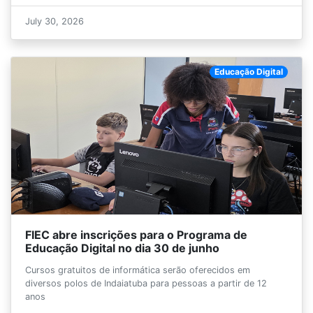
July 30, 2026
Educação Digital
FIEC abre inscrições para o Programa de
Educação Digital no dia 30 de junho
Cursos gratuitos de informática serão oferecidos em
diversos polos de Indaiatuba para pessoas a partir de 12
anos