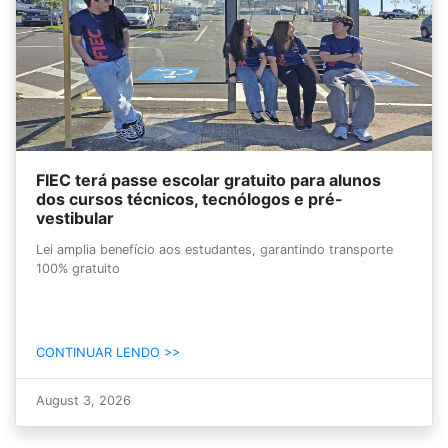
FIEC terá passe escolar gratuito para alunos
dos cursos técnicos, tecnólogos e pré-
vestibular
Lei amplia benefício aos estudantes, garantindo transporte
100% gratuito
CONTINUAR LENDO >>
August 3, 2026