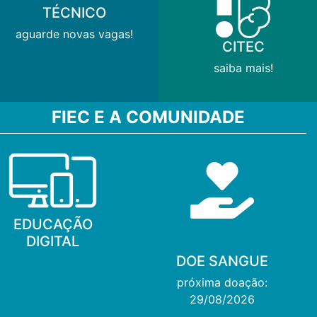
TÉCNICO
aguarde novas vagas!
CITEC
saiba mais!
FIEC E A COMUNIDADE
EDUCAÇÃO
DIGITAL
DOE SANGUE
próxima doação:
29/08/2026