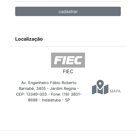
Localização
FIEC
Av. Engenheiro Fábio Roberto
Barnabé, 3405 - Jardim Regina -
MAPA
CEP: 13349-003 - Fone: (19) 3801-
8688 - Indaiatuba - SP