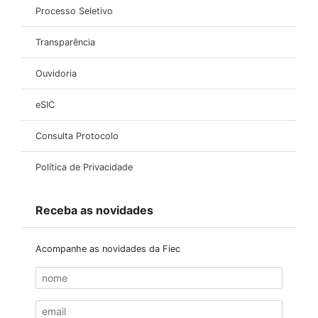
Processo Seletivo
Transparência
Ouvidoria
eSIC
Consulta Protocolo
Política de Privacidade
Receba as novidades
Acompanhe as novidades da Fiec