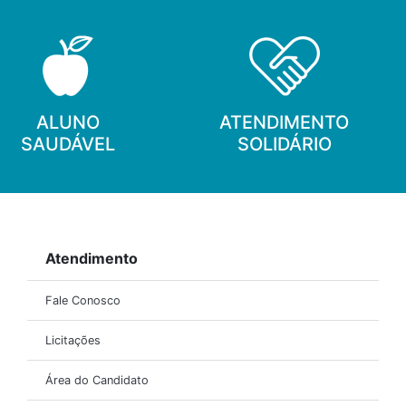
ALUNO
ATENDIMENTO
SAUDÁVEL
SOLIDÁRIO
Atendimento
Fale Conosco
Licitações
Área do Candidato