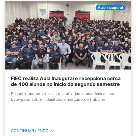
Aula Inaugural
FIEC realiza Aula Inaugural e recepciona cerca
de 400 alunos no início do segundo semestre
Encontro marcou o início das atividades acadêmicas com
bate-papo sobre Indaiatuba e mercado de trabalho
CONTINUAR LENDO >>