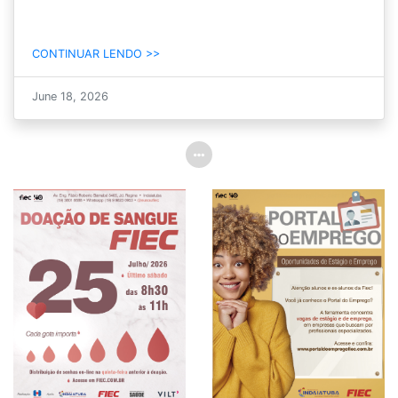
CONTINUAR LENDO >>
June 18, 2026