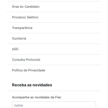
Área do Candidato
Processo Seletivo
Transparência
Ouvidoria
eSIC
Consulta Protocolo
Política de Privacidade
Receba as novidades
Acompanhe as novidades da Fiec