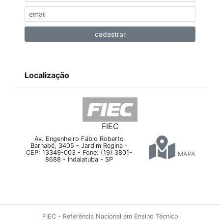
Localização
FIEC
Av. Engenheiro Fábio Roberto
Barnabé, 3405 - Jardim Regina -
CEP: 13349-003 - Fone: (19) 3801-
MAPA
8688 - Indaiatuba - SP
FIEC - Referência Nacional em Ensino Técnico