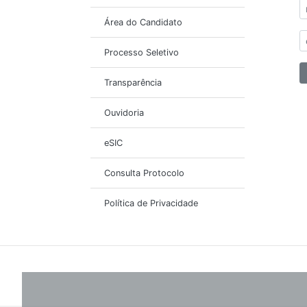
Área do Candidato
Processo Seletivo
Transparência
Ouvidoria
eSIC
Consulta Protocolo
Política de Privacidade