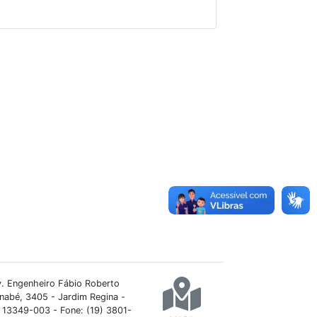
. Engenheiro Fábio Roberto
nabé, 3405 - Jardim Regina -
 13349-003 - Fone: (19) 3801-