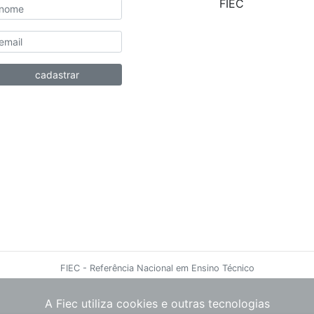
FIEC
FIEC - Referência Nacional em Ensino Técnico
A Fiec utiliza cookies e outras tecnologias